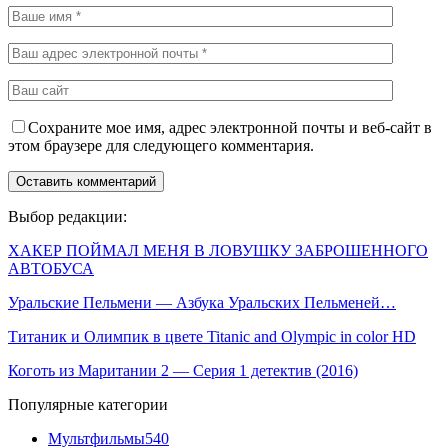
Сохраните мое имя, адрес электронной почты и веб-сайт в
этом браузере для следующего комментария.
Выбор редакции:
ХАКЕР ПОЙМАЛ МЕНЯ В ЛОВУШКУ ЗАБРОШЕННОГО
АВТОБУСА
Уральские Пельмени — Азбука Уральских Пельменей…
Титаник и Олимпик в цвете Titanic and Olympic in color HD
Коготь из Маритании 2 — Серия 1 детектив (2016)
Популярные категории
Мультфильмы
540