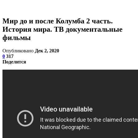
Мир до и после Колумба 2 часть.
История мира. ТВ документальные
фильмы
Опубликовано
Дек 2, 2020
0
317
Поделится