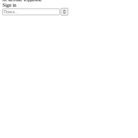
Sign in