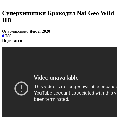
Суперхищники Крокодил Nat Geo Wild
HD
Опубликовано
Дек 2, 2020
0
286
Поделится