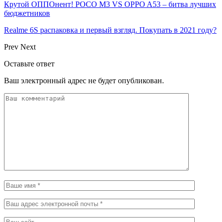
Крутой ОППОнент! POCO M3 VS OPPO A53 – битва лучших
бюджетников
Realme 6S распаковка и первый взгляд. Покупать в 2021 году?
Prev
Next
Оставьте ответ
Ваш электронный адрес не будет опубликован.