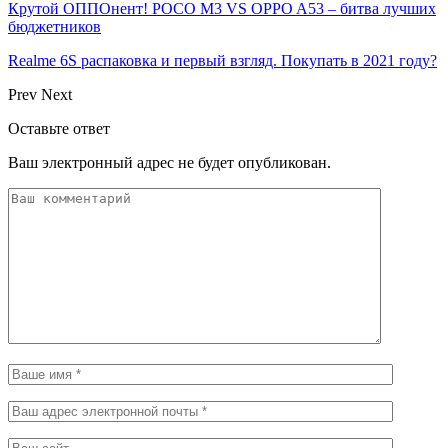
Крутой ОППОнент! POCO M3 VS OPPO A53 – битва лучших
бюджетников
Realme 6S распаковка и первый взгляд. Покупать в 2021 году?
Prev
Next
Оставьте ответ
Ваш электронный адрес не будет опубликован.