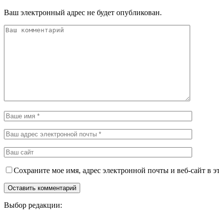
Ваш электронный адрес не будет опубликован.
Сохраните мое имя, адрес электронной почты и веб-сайт в э
Выбор редакции: