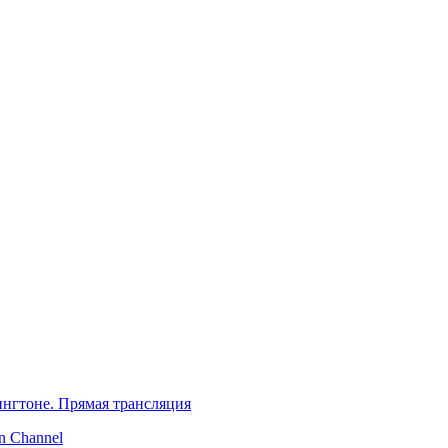
нгтоне. Прямая трансляция
 Channel