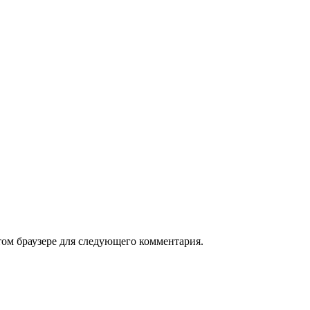
том браузере для следующего комментария.