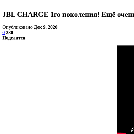
JBL CHARGE 1го поколения! Ещё очень
Опубликовано
Дек 9, 2020
0
280
Поделится