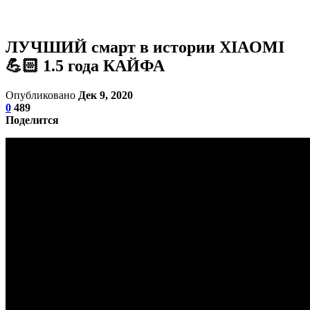
ЛУЧШИЙ смарт в истории XIAOMI
💪🏻 1.5 года КАЙФА
Опубликовано
Дек 9, 2020
0
489
Поделится