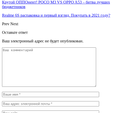
Крутой ОППОнент! POCO M3 VS OPPO A53 – битва лучших
бюджетников
Realme 6S распаковка и первый взгляд. Покупать в 2021 году?
Prev
Next
Оставьте ответ
Ваш электронный адрес не будет опубликован.