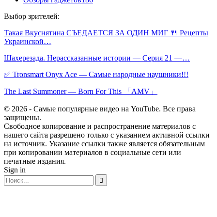
Выбор зрителей:
Такая Вкуснятина СЪЕДАЕТСЯ ЗА ОДИН МИГ 🍴 Рецепты
Украинской…
Шахерезада. Нерассказанные истории — Серия 21 —…
✅ Tronsmart Onyx Ace — Самые народные наушники!!!
The Last Summoner — Born For This 「AMV」
© 2026 - Самые популярные видео на YouTube. Все права
защищены.
Свободное копирование и распространение материалов с
нашего сайта разрешено только с указанием активной ссылки
на источник. Указание ссылки также является обязательным
при копировании материалов в социальные сети или
печатные издания.
Sign in