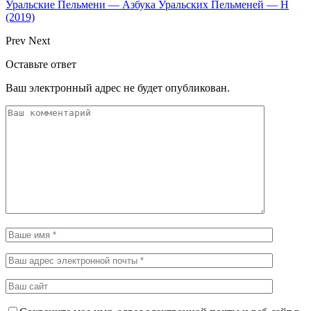
Уральские Пельмени — Азбука Уральских Пельменей — Н
(2019)
Prev
Next
Оставьте ответ
Ваш электронный адрес не будет опубликован.