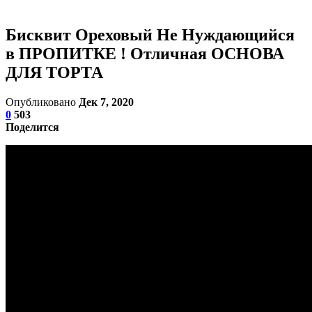
Бисквит Ореховый Не Нуждающийся
в ПРОПИТКЕ ! Отличная ОСНОВА
ДЛЯ ТОРТА
Опубликовано
Дек 7, 2020
0
503
Поделится