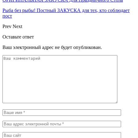
Рыба без рыбы! Постный ЗАКУСКА для тех, кто соблюдает
пост
Prev
Next
Оставьте ответ
Ваш электронный адрес не будет опубликован.