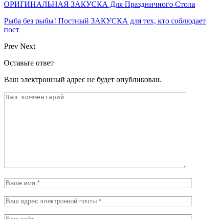
ОРИГИНАЛЬНАЯ ЗАКУСКА Для Праздничного Стола
Рыба без рыбы! Постный ЗАКУСКА для тех, кто соблюдает
пост
Prev
Next
Оставьте ответ
Ваш электронный адрес не будет опубликован.