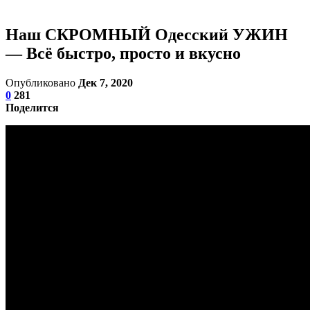
Наш СКРОМНЫЙ Одесский УЖИН
— Всё быстро, просто и вкусно
Опубликовано
Дек 7, 2020
0
281
Поделится