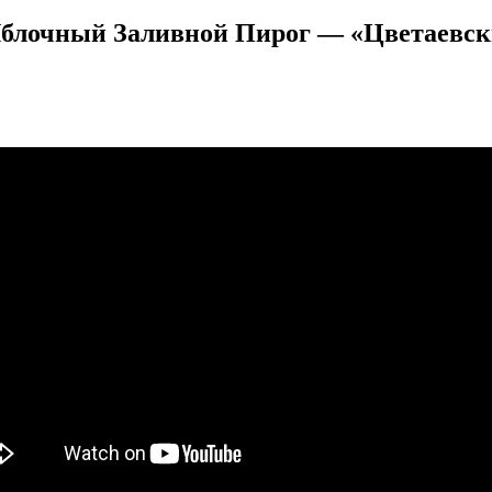
блочный Заливной Пирог — «Цветаевский