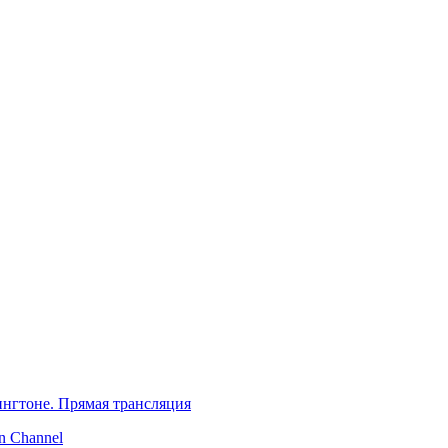
нгтоне. Прямая трансляция
 Channel