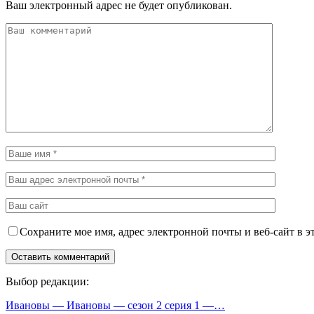
Ваш электронный адрес не будет опубликован.
Сохраните мое имя, адрес электронной почты и веб-сайт в э
Выбор редакции:
Ивановы — Ивановы — сезон 2 серия 1 —…