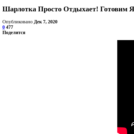
Шарлотка Просто Отдыхает! Готовим Я
Опубликовано
Дек 7, 2020
0
477
Поделится