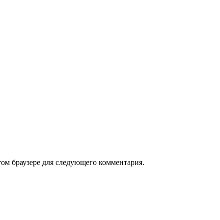
том браузере для следующего комментария.