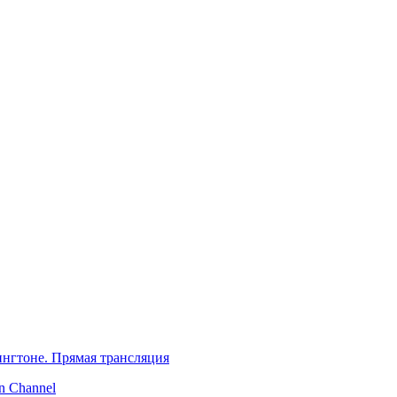
нгтоне. Прямая трансляция
 Channel