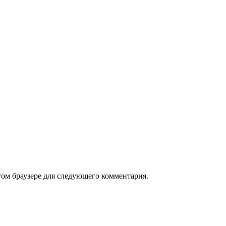
том браузере для следующего комментария.