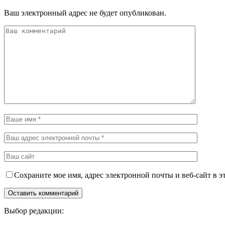
Ваш электронный адрес не будет опубликован.
Сохраните мое имя, адрес электронной почты и веб-сайт в э
Выбор редакции: