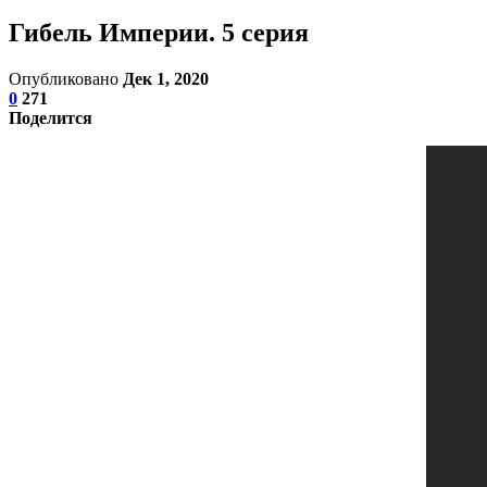
Гибель Империи. 5 серия
Опубликовано
Дек 1, 2020
0
271
Поделится