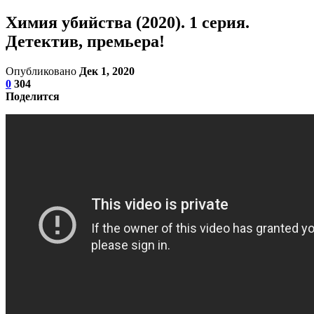
Химия убийства (2020). 1 серия.
Детектив, премьера!
Опубликовано
Дек 1, 2020
0
304
Поделится