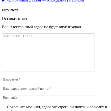
▶️ Челночницы 2 сезон — Мелодрама | Сериалы
Prev
Next
Оставьте ответ
Ваш электронный адрес не будет опубликован.
Сохраните мое имя, адрес электронной почты и веб-сайт в