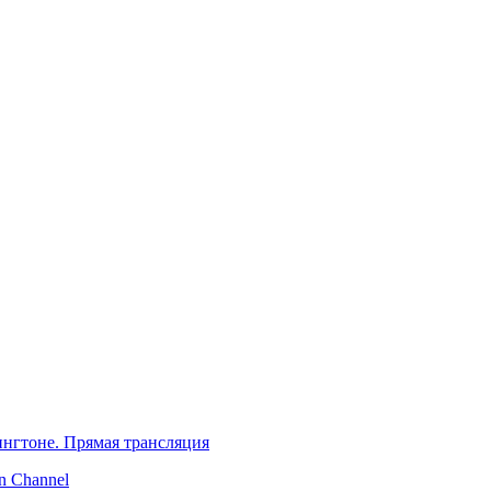
нгтоне. Прямая трансляция
 Channel