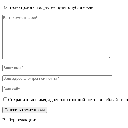
Ваш электронный адрес не будет опубликован.
Сохраните мое имя, адрес электронной почты и веб-сайт в э
Выбор редакции: