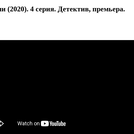
 (2020). 4 серия. Детектив, премьера.