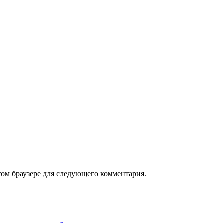
том браузере для следующего комментария.