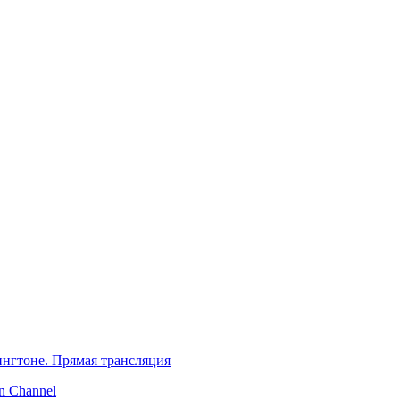
нгтоне. Прямая трансляция
 Channel