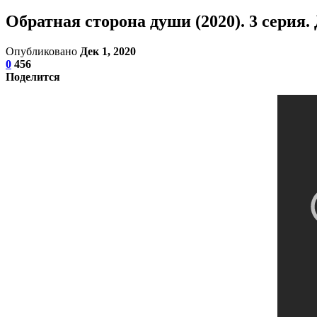
Обратная сторона души (2020). 3 серия
Опубликовано
Дек 1, 2020
0
456
Поделится