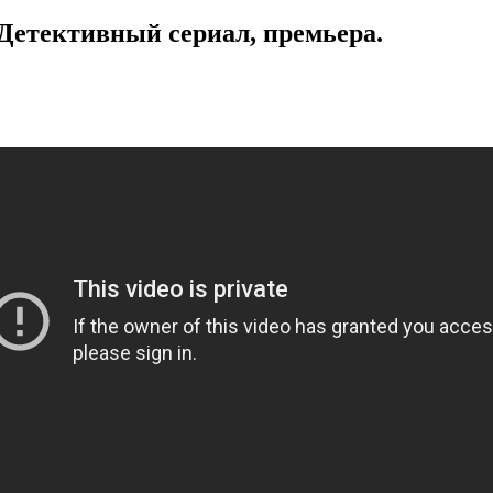
. Детективный сериал, премьера.