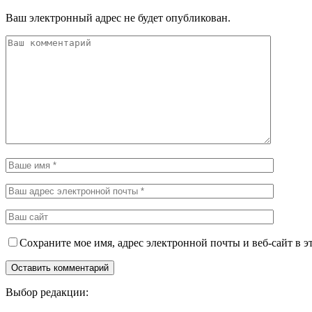
Ваш электронный адрес не будет опубликован.
Сохраните мое имя, адрес электронной почты и веб-сайт в э
Выбор редакции: