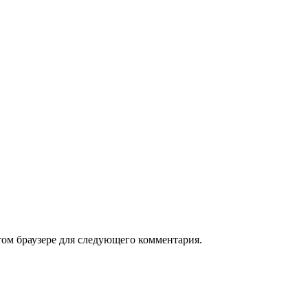
том браузере для следующего комментария.