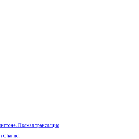
нгтоне. Прямая трансляция
 Channel