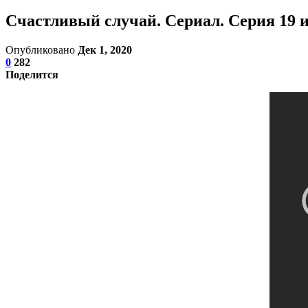
Счастливый случай. Сериал. Серия 19 и
Опубликовано
Дек 1, 2020
0
282
Поделится