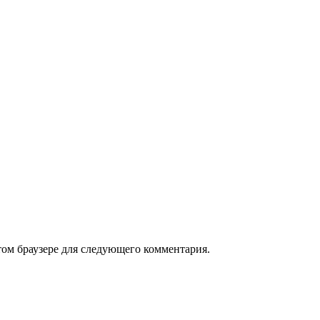
том браузере для следующего комментария.