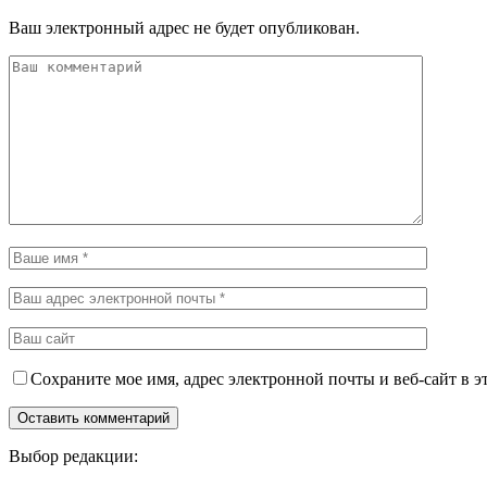
Ваш электронный адрес не будет опубликован.
Сохраните мое имя, адрес электронной почты и веб-сайт в э
Выбор редакции: