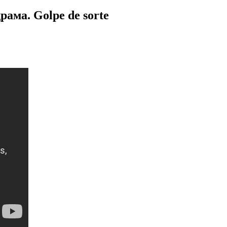
ама. Golpe de sorte