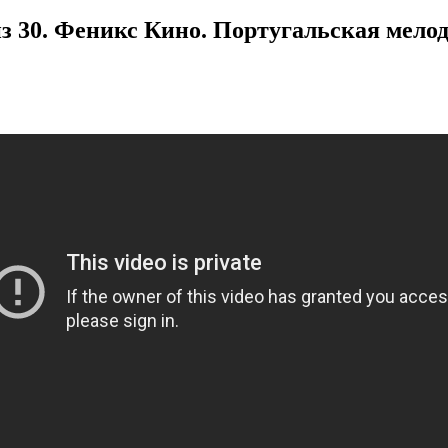
з 30. Феникс Кино. Португальская мелодр