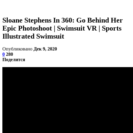
Sloane Stephens In 360: Go Behind Her
Epic Photoshoot | Swimsuit VR | Sports
Illustrated Swimsuit
Опубликовано
Дек 9, 2020
0
280
Поделится