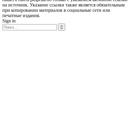
на источник. Указание ссылки также является обязательным
при копировании материалов в социальные сети или
печатные издания.
Sign in