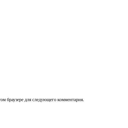
том браузере для следующего комментария.