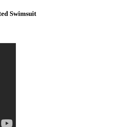
ated Swimsuit