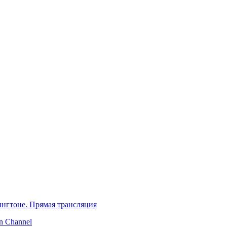
нгтоне. Прямая трансляция
 Channel