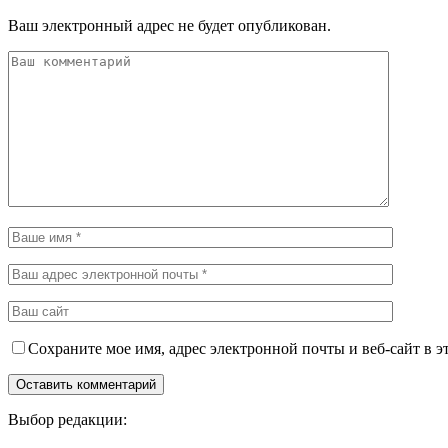
Ваш электронный адрес не будет опубликован.
Сохраните мое имя, адрес электронной почты и веб-сайт в э
Выбор редакции: