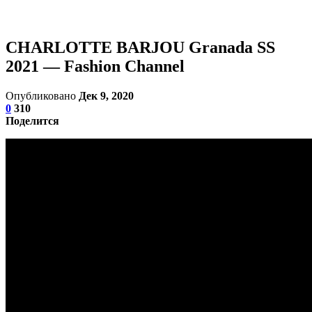
CHARLOTTE BARJOU Granada SS
2021 — Fashion Channel
Опубликовано
Дек 9, 2020
0
310
Поделится