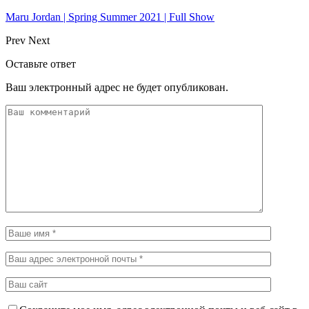
Maru Jordan | Spring Summer 2021 | Full Show
Prev
Next
Оставьте ответ
Ваш электронный адрес не будет опубликован.