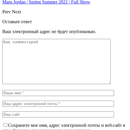
Maru Jordan | Spring Summer 2021 | Full Show
Prev
Next
Оставьте ответ
Ваш электронный адрес не будет опубликован.
Сохраните мое имя, адрес электронной почты и веб-сайт в