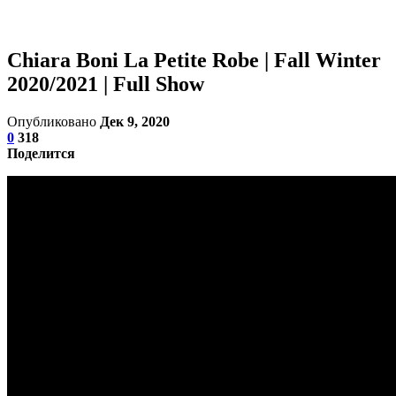
Chiara Boni La Petite Robe | Fall Winter
2020/2021 | Full Show
Опубликовано
Дек 9, 2020
0
318
Поделится