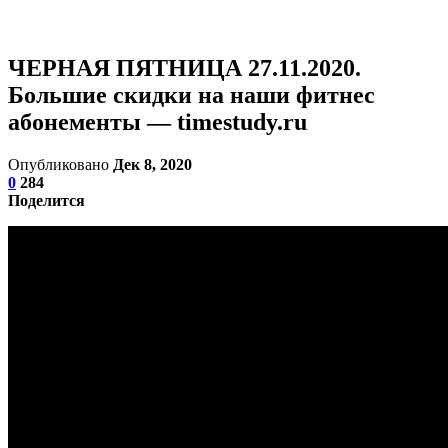
ЧЕРНАЯ ПЯТНИЦА 27.11.2020.
Большие скидки на наши фитнес
абонементы — timestudy.ru
Опубликовано
Дек 8, 2020
0
284
Поделится