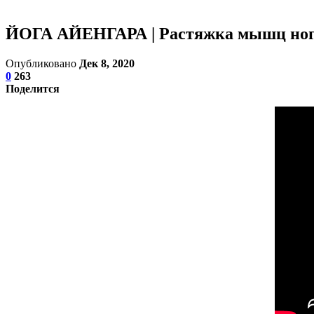
ЙОГА АЙЕНГАРА | Растяжка мышц ног 
Опубликовано
Дек 8, 2020
0
263
Поделится