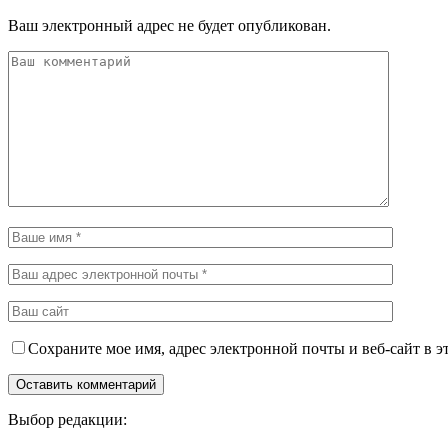
Ваш электронный адрес не будет опубликован.
Сохраните мое имя, адрес электронной почты и веб-сайт в э
Выбор редакции: