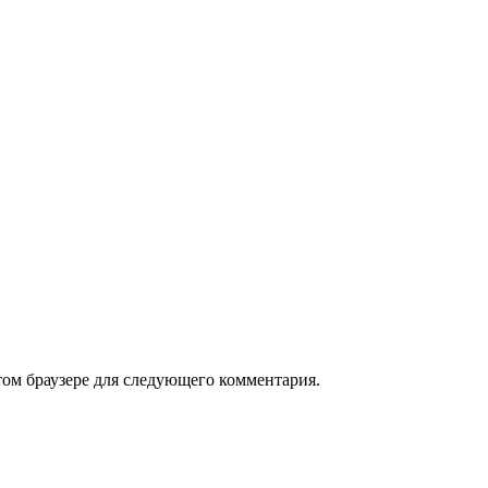
том браузере для следующего комментария.