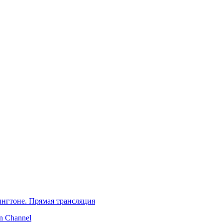
нгтоне. Прямая трансляция
 Channel