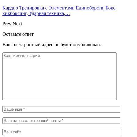
Кардио Тренировка с Элементами Единоборств| Бокс,
кикбоксинг, Ударная техника,…
Prev
Next
Оставьте ответ
Ваш электронный адрес не будет опубликован.