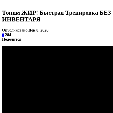
Топим ЖИР! Быстрая Тренировка БЕЗ
ИНВЕНТАРЯ
Опубликовано
Дек 8, 2020
0
284
Поделится