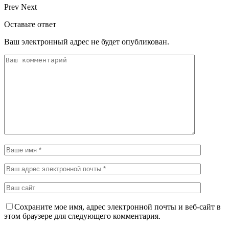
Prev
Next
Оставьте ответ
Ваш электронный адрес не будет опубликован.
Сохраните мое имя, адрес электронной почты и веб-сайт в
этом браузере для следующего комментария.