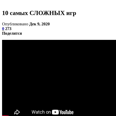
10 самых СЛОЖНЫХ игр
Опубликовано
Дек 9, 2020
0
273
Поделится