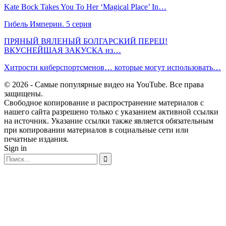
Kate Bock Takes You To Her ‘Magical Place’ In…
Гибель Империи. 5 серия
ПРЯНЫЙ ВЯЛЕНЫЙ БОЛГАРСКИЙ ПЕРЕЦ!
ВКУСНЕЙШАЯ ЗАКУСКА из…
Хитрости киберспортсменов… которые могут использовать…
© 2026 - Самые популярные видео на YouTube. Все права
защищены.
Свободное копирование и распространение материалов с
нашего сайта разрешено только с указанием активной ссылки
на источник. Указание ссылки также является обязательным
при копировании материалов в социальные сети или
печатные издания.
Sign in