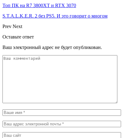
Топ ПК на R7 3800XT и RTX 3070
S.T.A.L.K.E.R. 2 без PS5. И это говорит о многом
Prev
Next
Оставьте ответ
Ваш электронный адрес не будет опубликован.