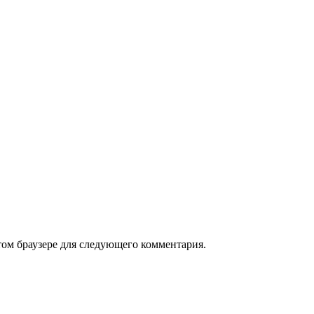
том браузере для следующего комментария.