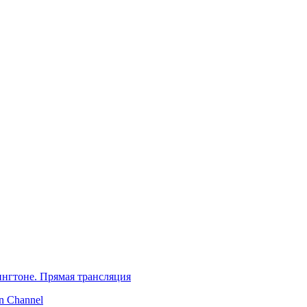
нгтоне. Прямая трансляция
 Channel