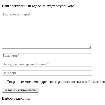
Ваш электронный адрес не будет опубликован.
Сохраните мое имя, адрес электронной почты и веб-сайт в э
Выбор редакции: