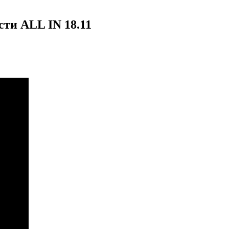
ости ALL IN 18.11