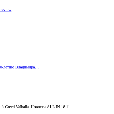
Preview
 80-летию Владимира…
n’s Creed Valhalla. Новости ALL IN 18.11