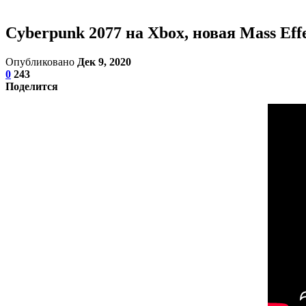
Cyberpunk 2077 на Xbox, новая Mass Effec
Опубликовано
Дек 9, 2020
0
243
Поделится