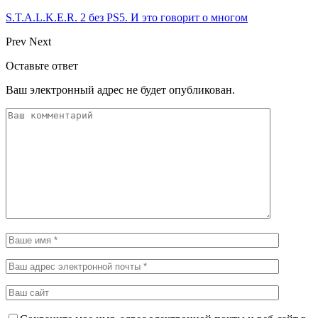
S.T.A.L.K.E.R. 2 без PS5. И это говорит о многом
Prev
Next
Оставьте ответ
Ваш электронный адрес не будет опубликован.