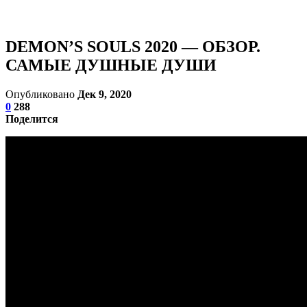
DEMON’S SOULS 2020 — ОБЗОР.
САМЫЕ ДУШНЫЕ ДУШИ
Опубликовано
Дек 9, 2020
0
288
Поделится