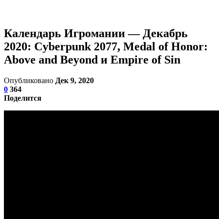
Календарь Игромании — Декабрь
2020: Cyberpunk 2077, Medal of Honor:
Above and Beyond и Empire of Sin
Опубликовано
Дек 9, 2020
0
364
Поделится