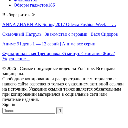
Обзоры гаджетов
186
Выбор зрителей:
ANNA ZHABNIAK Spring 2017 Odessa Fashion Week —…
Сказочный Патруль | Знакомство с героями | Вася Сидоров
Аниме 91 день 1 — 12 серий | Аниме все серии
Функциональная Тренировка 35 минут. Сжигание Жира/
Укрепление…
© 2026 - Самые популярные видео на YouTube. Все права
защищены.
Свободное копирование и распространение материалов с
нашего сайта разрешено только с указанием активной ссылки
на источник. Указание ссылки также является обязательным
при копировании материалов в социальные сети или
печатные издания.
Sign in