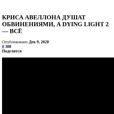
КРИСА АВЕЛЛОНА ДУШАТ
ОБВИНЕНИЯМИ, А DYING LIGHT 2
— ВСЁ
Опубликовано
Дек 9, 2020
0
308
Поделится