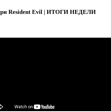
три Resident Evil | ИТОГИ НЕДЕЛИ