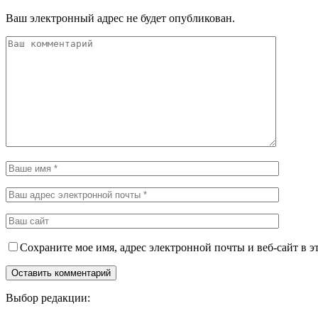
Ваш электронный адрес не будет опубликован.
Сохраните мое имя, адрес электронной почты и веб-сайт в э
Выбор редакции: