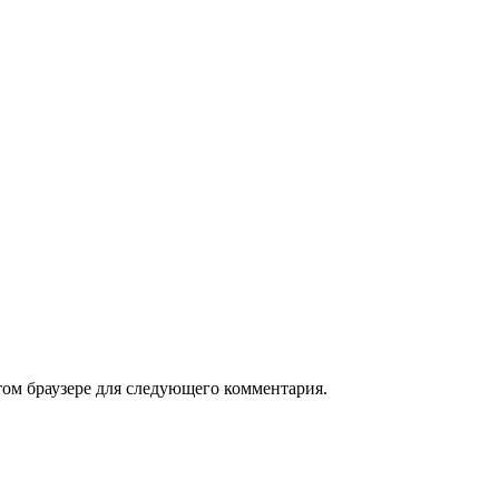
том браузере для следующего комментария.