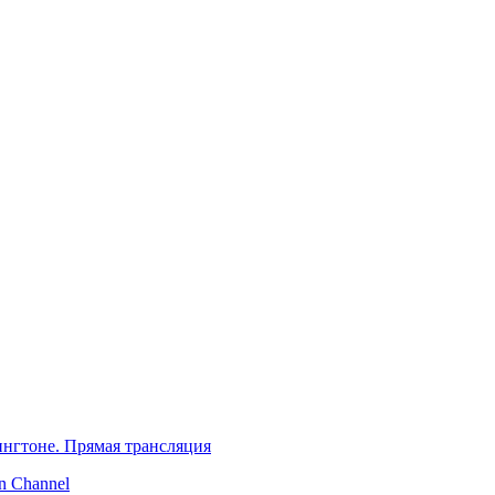
нгтоне. Прямая трансляция
 Channel