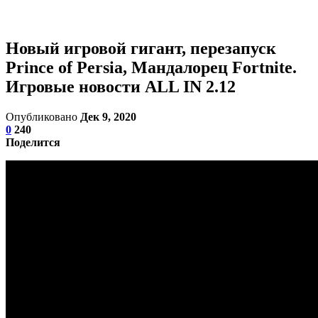
Новый игровой гигант, перезапуск
Prince of Persia, Мандалорец Fortnite.
Игровые новости ALL IN 2.12
Опубликовано
Дек 9, 2020
0
240
Поделится