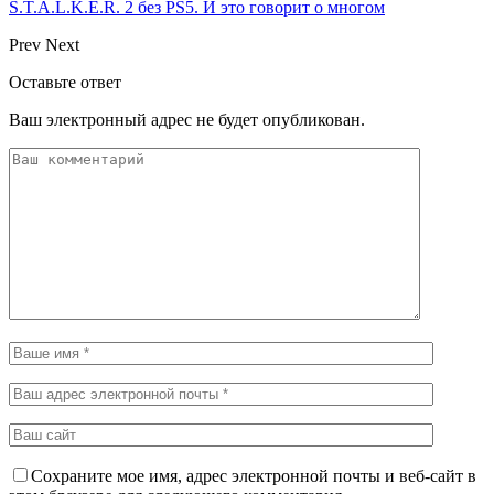
S.T.A.L.K.E.R. 2 без PS5. И это говорит о многом
Prev
Next
Оставьте ответ
Ваш электронный адрес не будет опубликован.
Сохраните мое имя, адрес электронной почты и веб-сайт в