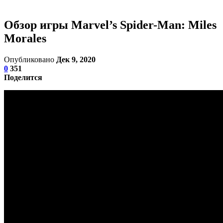
Обзор игры Marvel’s Spider-Man: Miles
Morales
Опубликовано
Дек 9, 2020
0
351
Поделится