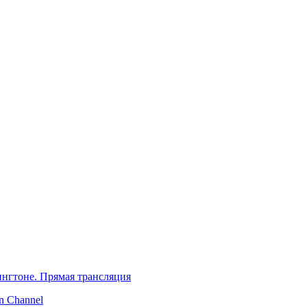
нгтоне. Прямая трансляция
 Channel