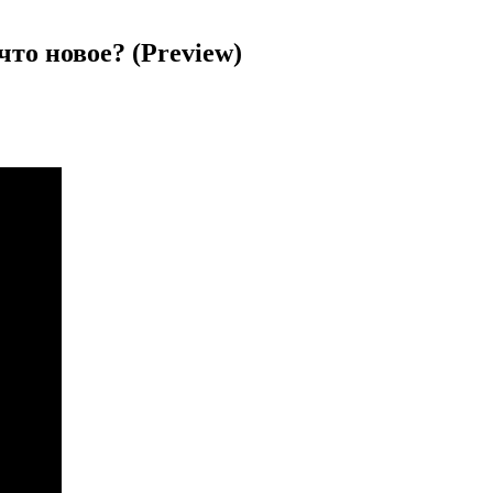
что новое? (Preview)