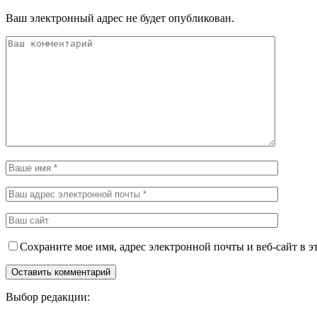
Ваш электронный адрес не будет опубликован.
Сохраните мое имя, адрес электронной почты и веб-сайт в э
Выбор редакции: