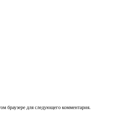
том браузере для следующего комментария.