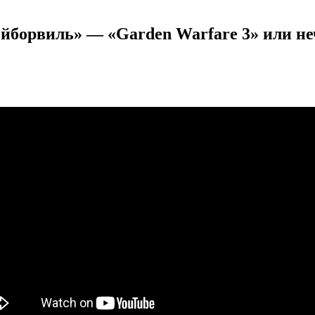
ейборвиль» — «Garden Warfare 3» или не