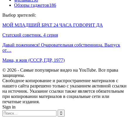
Обзоры гаджетов
186
Выбор зрителей:
МОЙ МЛАДШИЙ БРАТ 24 ЧАСА ГОВОРИТ ДА
Статский советник. 4 серия
Давай поженимся! Очаровательная собственница. Выпуск
от…
Мама, я жив (СССР, ГДР, 1977)
© 2026 - Самые популярные видео на YouTube. Все права
защищены.
Свободное копирование и распространение материалов с
нашего сайта разрешено только с указанием активной ссылки
на источник. Указание ссылки также является обязательным
при копировании материалов в социальные сети или
печатные издания.
Sign in