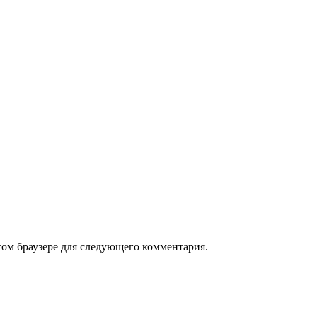
том браузере для следующего комментария.