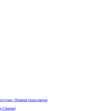
нгтоне. Прямая трансляция
 Channel