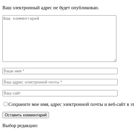
Ваш электронный адрес не будет опубликован.
Сохраните мое имя, адрес электронной почты и веб-сайт в э
Выбор редакции: