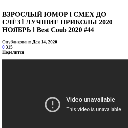
ВЗРОСЛЫЙ ЮМОР l СМЕХ ДО
СЛЁЗ l ЛУЧШИЕ ПРИКОЛЫ 2020
НОЯБРЬ l Best Coub 2020 #44
Опубликовано
Дек 14, 2020
0
315
Поделится