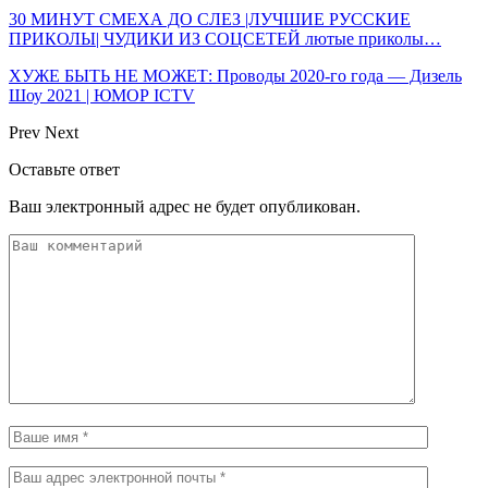
30 МИНУТ СМЕХА ДО СЛЕЗ |ЛУЧШИЕ РУССКИЕ
ПРИКОЛЫ| ЧУДИКИ ИЗ СОЦСЕТЕЙ лютые приколы…
ХУЖЕ БЫТЬ НЕ МОЖЕТ: Проводы 2020-го года — Дизель
Шоу 2021 | ЮМОР ICTV
Prev
Next
Оставьте ответ
Ваш электронный адрес не будет опубликован.