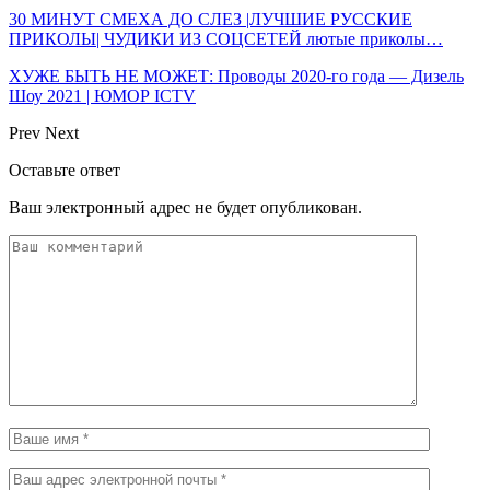
30 МИНУТ СМЕХА ДО СЛЕЗ |ЛУЧШИЕ РУССКИЕ
ПРИКОЛЫ| ЧУДИКИ ИЗ СОЦСЕТЕЙ лютые приколы…
ХУЖЕ БЫТЬ НЕ МОЖЕТ: Проводы 2020-го года — Дизель
Шоу 2021 | ЮМОР ICTV
Prev
Next
Оставьте ответ
Ваш электронный адрес не будет опубликован.