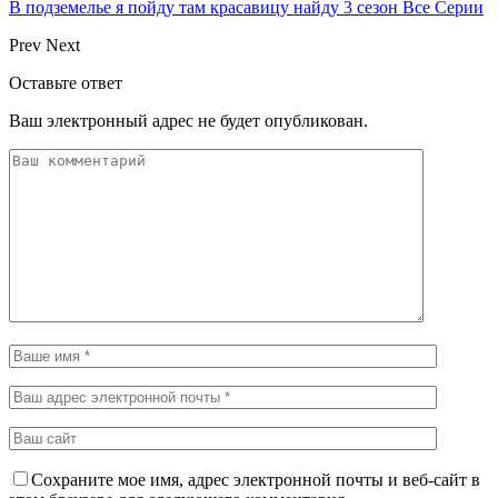
В подземелье я пойду там красавицу найду 3 сезон Все Серии
Prev
Next
Оставьте ответ
Ваш электронный адрес не будет опубликован.
Сохраните мое имя, адрес электронной почты и веб-сайт в