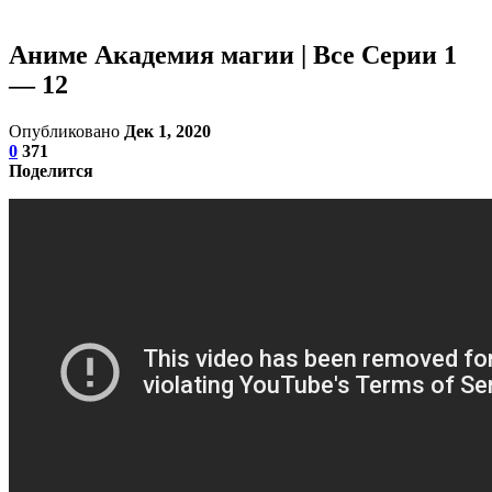
Аниме Академия магии | Все Серии 1
— 12
Опубликовано
Дек 1, 2020
0
371
Поделится