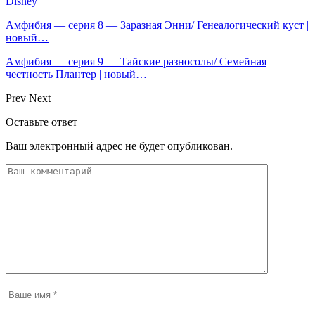
Disney
Амфибия — серия 8 — Заразная Энни/ Генеалогический куст |
новый…
Амфибия — серия 9 — Тайские разносолы/ Семейная
честность Плантер | новый…
Prev
Next
Оставьте ответ
Ваш электронный адрес не будет опубликован.