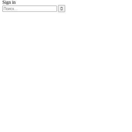
Sign in