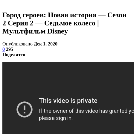
Город героев: Новая история — Сезон
2 Серия 2 — Седьмое колесо |
Мультфильм Disney
Опубликовано
Дек 1, 2020
0
295
Поделится