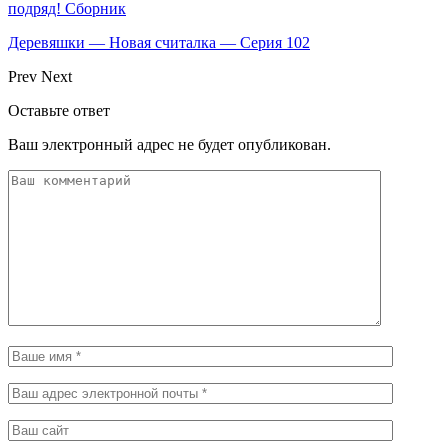
подряд! Сборник
Деревяшки — Новая считалка — Серия 102
Prev
Next
Оставьте ответ
Ваш электронный адрес не будет опубликован.