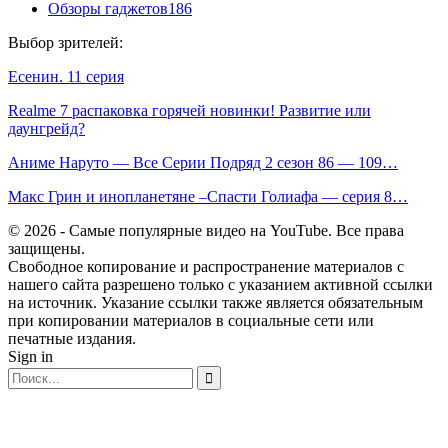
Обзоры гаджетов
186
Выбор зрителей:
Есенин. 11 серия
Realme 7 распаковка горячей новинки! Развитие или
даунгрейд?
Аниме Наруто — Все Серии Подряд 2 сезон 86 — 109…
Макс Грин и инопланетяне –Спасти Голиафа — серия 8…
© 2026 - Самые популярные видео на YouTube. Все права
защищены.
Свободное копирование и распространение материалов с
нашего сайта разрешено только с указанием активной ссылки
на источник. Указание ссылки также является обязательным
при копировании материалов в социальные сети или
печатные издания.
Sign in