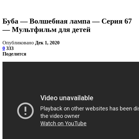
Буба — Волшебная лампа — Серия 67
— Мультфильм для детей
Опубликовано
Дек 1, 2020
0
333
Поделится