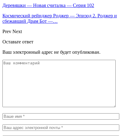
Деревяшки — Новая считалка — Серия 102
Космический рейнджер Роджер — Эпизод 2. Роджер и
сбежавший Драм Бот —…
Prev
Next
Оставьте ответ
Ваш электронный адрес не будет опубликован.