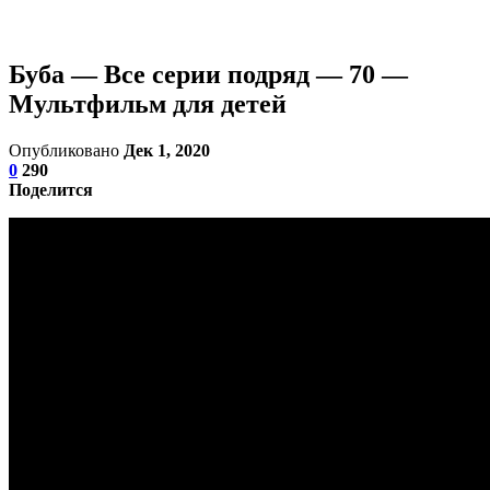
Буба — Все серии подряд — 70 —
Мультфильм для детей
Опубликовано
Дек 1, 2020
0
290
Поделится