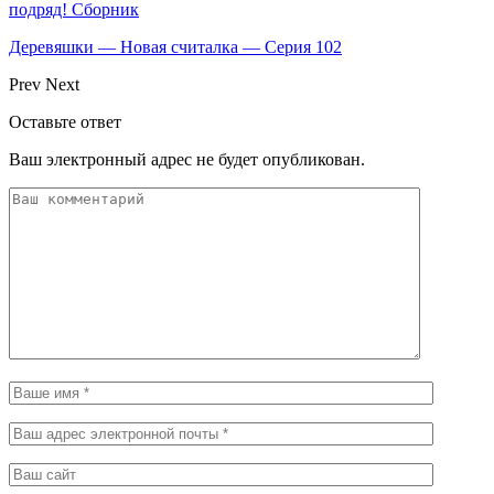
подряд! Сборник
Деревяшки — Новая считалка — Серия 102
Prev
Next
Оставьте ответ
Ваш электронный адрес не будет опубликован.