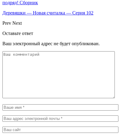
подряд! Сборник
Деревяшки — Новая считалка — Серия 102
Prev
Next
Оставьте ответ
Ваш электронный адрес не будет опубликован.