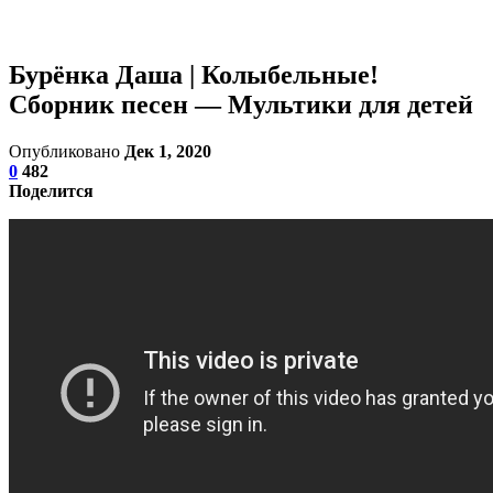
Бурёнка Даша | Колыбельные!
Сборник песен — Мультики для детей
Опубликовано
Дек 1, 2020
0
482
Поделится