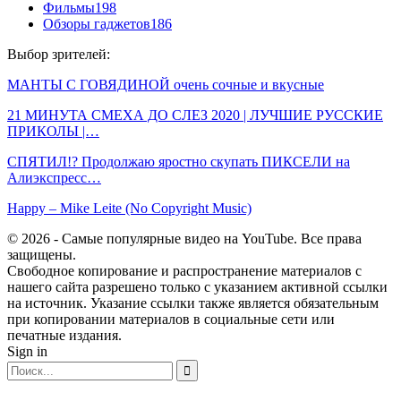
Фильмы
198
Обзоры гаджетов
186
Выбор зрителей:
МАНТЫ С ГОВЯДИНОЙ очень сочные и вкусные
21 МИНУТА СМЕХА ДО СЛЕЗ 2020 | ЛУЧШИЕ РУССКИЕ
ПРИКОЛЫ |…
СПЯТИЛ!? Продолжаю яростно скупать ПИКСЕЛИ на
Алиэкспресс…
Happy – Mike Leite (No Copyright Music)
© 2026 - Самые популярные видео на YouTube. Все права
защищены.
Свободное копирование и распространение материалов с
нашего сайта разрешено только с указанием активной ссылки
на источник. Указание ссылки также является обязательным
при копировании материалов в социальные сети или
печатные издания.
Sign in