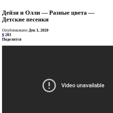
Дейзи и Олли — Разные цвета —
Детские песенки
Опубликовано
Дек 1, 2020
0
283
Поделится