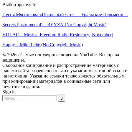
Выбор зрителей:
Песня Мясникова «Школьный чат» — Уральские Пельмени…
Secrets (instrumental) – RYYZN (No Copyright Music)
VOLAC – Musical Freedom Radio Residency [November]
Happy – Mike Leite (No Copyright Music)
© 2026 - Самые популярные видео на YouTube. Все права
защищены.
Свободное копирование и распространение материалов с
нашего сайта разрешено только с указанием активной ссылки
на источник. Указание ссылки также является обязательным
при копировании материалов в социальные сети или
печатные издания.
Sign in