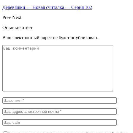
Деревяшки — Новая считалка — Серия 102
Prev
Next
Оставьте ответ
Ваш электронный адрес не будет опубликован.