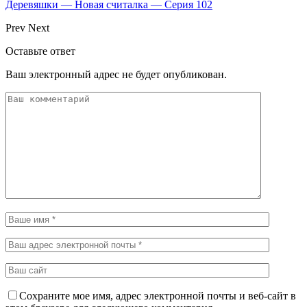
Деревяшки — Новая считалка — Серия 102
Prev
Next
Оставьте ответ
Ваш электронный адрес не будет опубликован.
Сохраните мое имя, адрес электронной почты и веб-сайт в