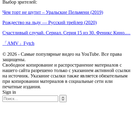
Выбор зрителей:
Чем торт не шутит – Уральские Пельмени (2019)
Рождество на льду — Русский трейлер (2020)
Счастливый случай. Сериал. Серия 15 из 30. Феникс Кино.…
「AMV」Fytch
© 2026 - Самые популярные видео на YouTube. Все права
защищены.
Свободное копирование и распространение материалов с
нашего сайта разрешено только с указанием активной ссылки
на источник. Указание ссылки также является обязательным
при копировании материалов в социальные сети или
печатные издания.
Sign in