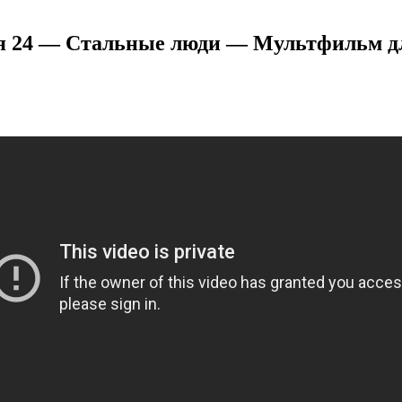
я 24 — Стальные люди — Мультфильм дл