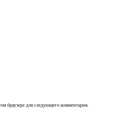
том браузере для следующего комментария.