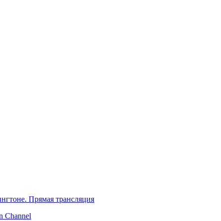
нгтоне. Прямая трансляция
 Channel