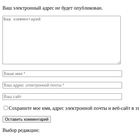
Ваш электронный адрес не будет опубликован.
Сохраните мое имя, адрес электронной почты и веб-сайт в э
Выбор редакции: