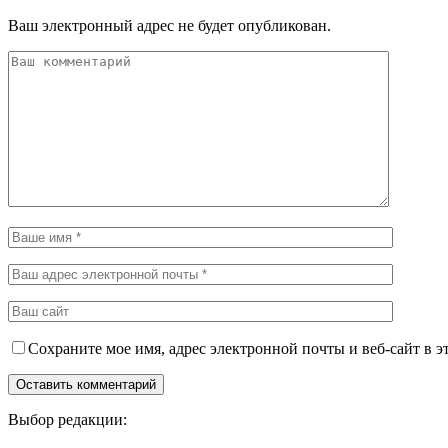
Ваш электронный адрес не будет опубликован.
Сохраните мое имя, адрес электронной почты и веб-сайт в э
Выбор редакции: