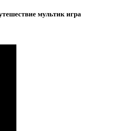
утешествие мультик игра