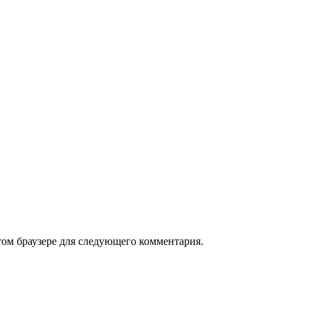
том браузере для следующего комментария.