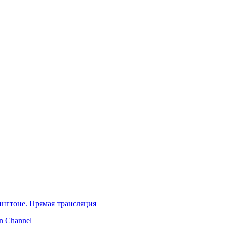
нгтоне. Прямая трансляция
 Channel