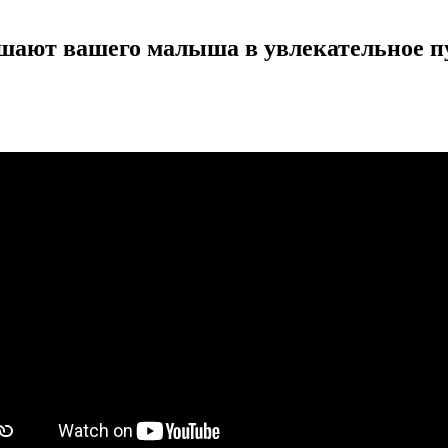
ашают вашего малыша в увлекательное п