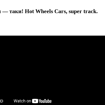
 таки! Hot Wheels Cars, super track.