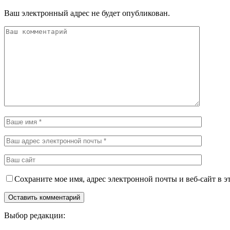
Ваш электронный адрес не будет опубликован.
Сохраните мое имя, адрес электронной почты и веб-сайт в э
Выбор редакции: