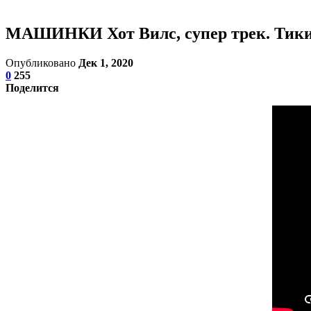
МАШИНКИ Хот Вилс, супер трек. Тики —
Опубликовано
Дек 1, 2020
0
255
Поделится