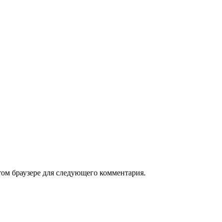
том браузере для следующего комментария.