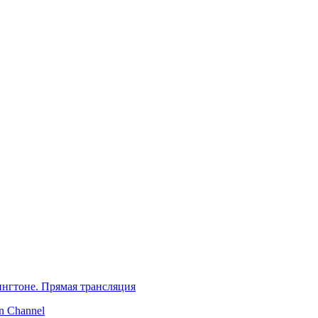
нгтоне. Прямая трансляция
 Channel