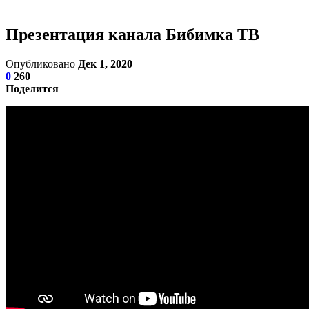
Презентация канала Бибимка ТВ
Опубликовано
Дек 1, 2020
0
260
Поделится