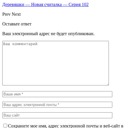
Деревяшки — Новая считалка — Серия 102
Prev
Next
Оставьте ответ
Ваш электронный адрес не будет опубликован.
Сохраните мое имя, адрес электронной почты и веб-сайт в