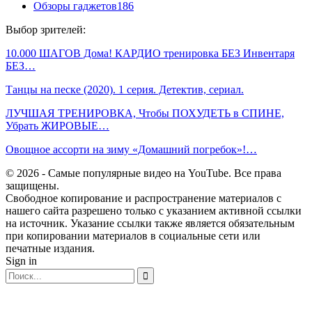
Обзоры гаджетов
186
Выбор зрителей:
10.000 ШАГОВ Дома! КАРДИО тренировка БЕЗ Инвентаря
БЕЗ…
Танцы на песке (2020). 1 серия. Детектив, сериал.
ЛУЧШАЯ ТРЕНИРОВКА, Чтобы ПОХУДЕТЬ в СПИНЕ,
Убрать ЖИРОВЫЕ…
Овощное ассорти на зиму «Домашний погребок»!…
© 2026 - Самые популярные видео на YouTube. Все права
защищены.
Свободное копирование и распространение материалов с
нашего сайта разрешено только с указанием активной ссылки
на источник. Указание ссылки также является обязательным
при копировании материалов в социальные сети или
печатные издания.
Sign in