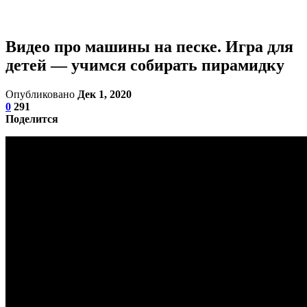
Видео про машины на песке. Игра для
детей — учимся собирать пирамидку
Опубликовано
Дек 1, 2020
0
291
Поделится