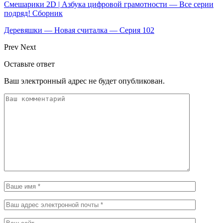
Смешарики 2D | Азбука цифровой грамотности — Все серии
подряд! Сборник
Деревяшки — Новая считалка — Серия 102
Prev
Next
Оставьте ответ
Ваш электронный адрес не будет опубликован.