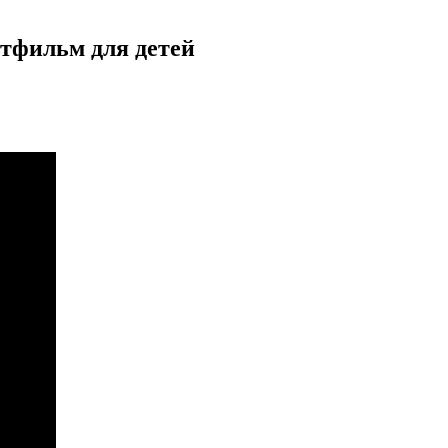
ьтфильм для детей