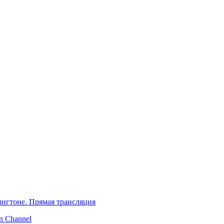
нгтоне. Прямая трансляция
 Channel