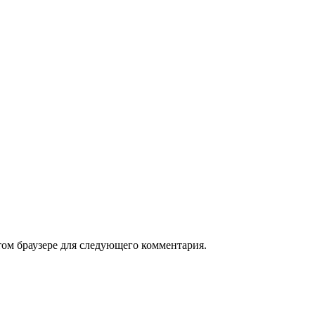
том браузере для следующего комментария.