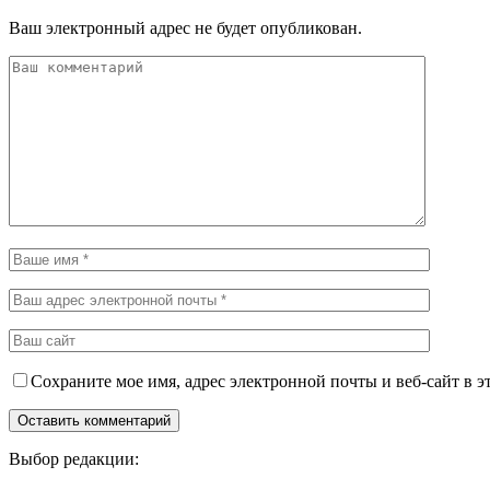
Ваш электронный адрес не будет опубликован.
Сохраните мое имя, адрес электронной почты и веб-сайт в э
Выбор редакции: