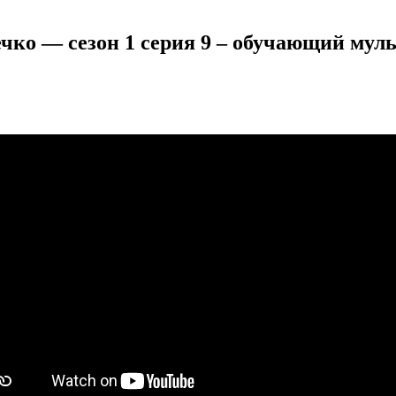
ечко — сезон 1 серия 9 – обучающий мул